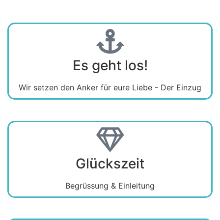
Es geht los!
Wir setzen den Anker für eure Liebe - Der Einzug
Glückszeit
Begrüssung & Einleitung