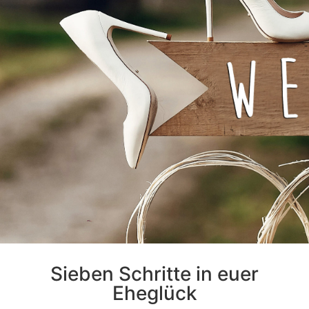
Sieben Schritte in euer
Eheglück