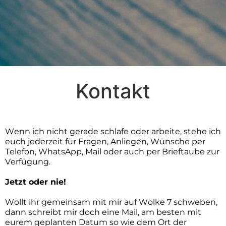
Kontakt
Wenn ich nicht gerade schlafe
oder arbeite
, stehe ich
euch jederzeit für Fragen, Anliegen, Wünsche per
Telefon, WhatsApp, Mail oder auch per Brieftaube zur
Verfügung.
Jetzt oder nie!
Wollt ihr
gemeinsam
m
it mir auf Wolke 7 schweben,
dann s
chreibt mir doch eine Mail, am besten mit
eurem geplanten Datum so wie dem Ort der