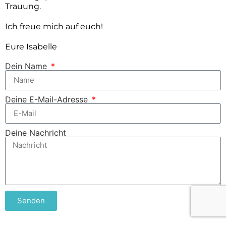
Trauung.
Ich freu
e
mich auf euch!
Eure Isabelle
Dein Name
Deine E-Mail-Adresse
Deine Nachricht
Senden